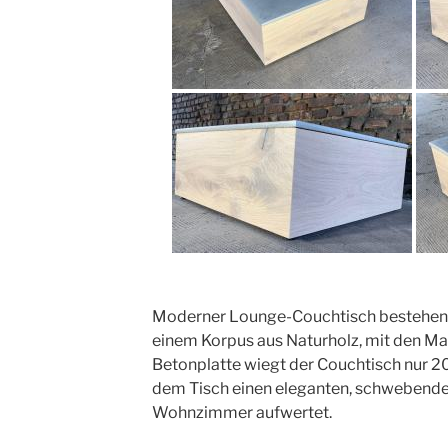
Moderner Lounge-Couchtisch bestehend
einem Korpus aus Naturholz, mit den Ma
Betonplatte wiegt der Couchtisch nur 20 
dem Tisch einen eleganten, schwebende
Wohnzimmer aufwertet.