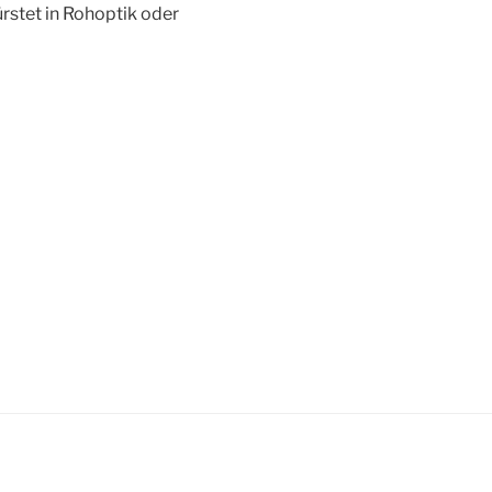
rstet in Rohoptik oder